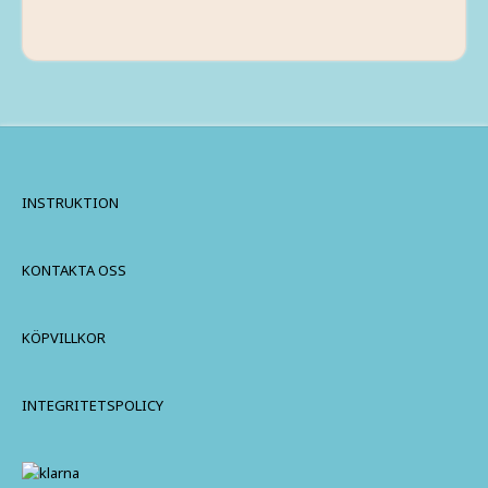
INSTRUKTION
KONTAKTA OSS
KÖPVILLKOR
INTEGRITETSPOLICY