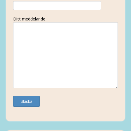
Ditt meddelande