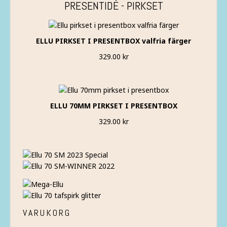
PRESENTIDÉ - PIRKSET
ELLU PIRKSET I PRESENTBOX valfria färger
329.00
kr
ELLU 70MM PIRKSET I PRESENTBOX
329.00
kr
VARUKORG