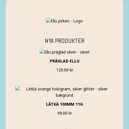
NYA PRODUKTER
PRÄGLAD ELLU
129.00
kr
LÄTKÄ 100MM 11G
99.00
kr