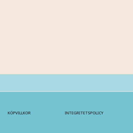
KÖPVILLKOR
INTEGRITETSPOLICY